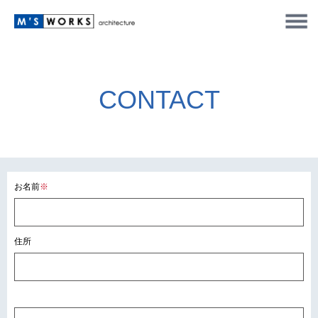
CONTACT
お名前
※
住所